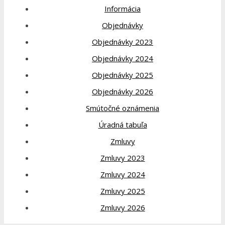
Informácia
Objednávky
Objednávky 2023
Objednávky 2024
Objednávky 2025
Objednávky 2026
Smútočné oznámenia
Úradná tabuľa
Zmluvy
Zmluvy 2023
Zmluvy 2024
Zmluvy 2025
Zmluvy 2026