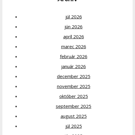
júl 2026
jún 2026
apríl 2026
marec 2026
február 2026
január 2026
december 2025
november 2025
október 2025
september 2025
august 2025
júl 2025