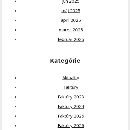
jún 2025
máj 2025
apríl 2025
marec 2025
február 2025
Kategórie
Aktuality
Faktúry
Faktúry 2023
Faktúry 2024
Faktúry 2025
Faktúry 2026