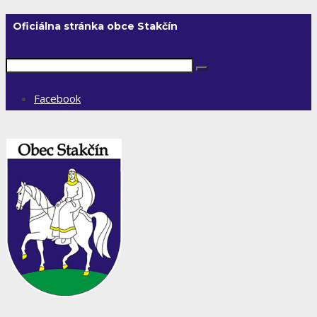
Oficiálna stránka obce Stakčín
Facebook