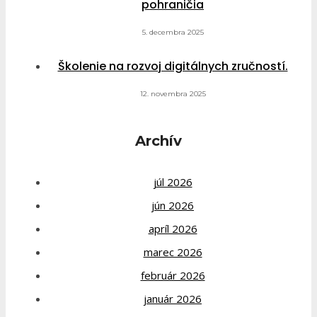
pohraničia
5. decembra 2025
Školenie na rozvoj digitálnych zručností.
12. novembra 2025
Archív
júl 2026
jún 2026
apríl 2026
marec 2026
február 2026
január 2026