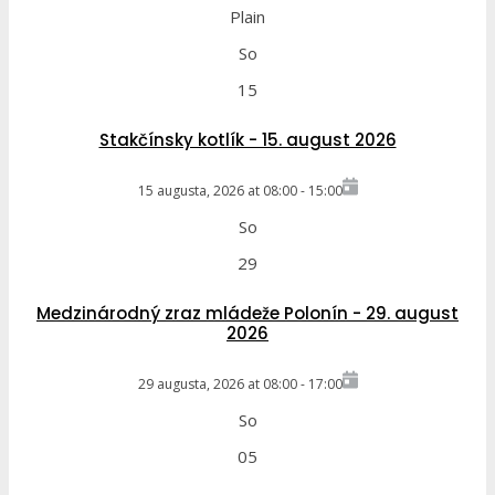
Plain
So
15
Stakčínsky kotlík - 15. august 2026
15 augusta, 2026
at
08:00
-
15:00
So
29
Medzinárodný zraz mládeže Polonín - 29. august
2026
29 augusta, 2026
at
08:00
-
17:00
So
05