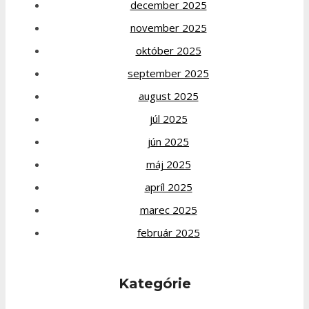
december 2025
november 2025
október 2025
september 2025
august 2025
júl 2025
jún 2025
máj 2025
apríl 2025
marec 2025
február 2025
Kategórie