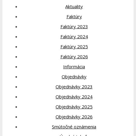
Aktuality
Faktúry
Faktúry 2023
Faktúry 2024
Faktúry 2025
Faktúry 2026
Informácia
Objednávky
Objednávky 2023
Objednávky 2024
Objednávky 2025
Objednávky 2026
Smútočné oznámenia