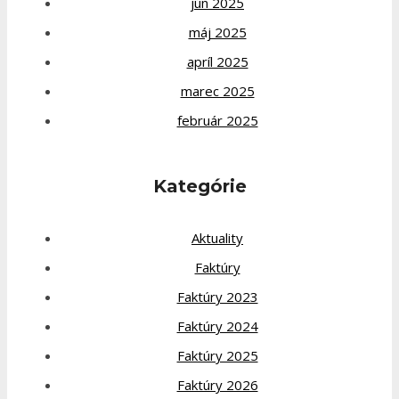
jún 2025
máj 2025
apríl 2025
marec 2025
február 2025
Kategórie
Aktuality
Faktúry
Faktúry 2023
Faktúry 2024
Faktúry 2025
Faktúry 2026