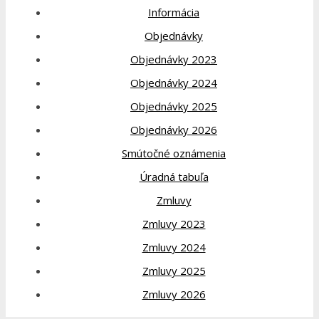
Informácia
Objednávky
Objednávky 2023
Objednávky 2024
Objednávky 2025
Objednávky 2026
Smútočné oznámenia
Úradná tabuľa
Zmluvy
Zmluvy 2023
Zmluvy 2024
Zmluvy 2025
Zmluvy 2026