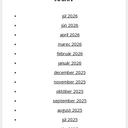
júl 2026
jún 2026
apríl 2026
marec 2026
február 2026
január 2026
december 2025
november 2025
október 2025
september 2025
august 2025
júl 2025