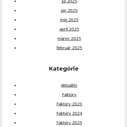
júl 2025
jún 2025
máj 2025
apríl 2025
marec 2025
február 2025
Kategórie
Aktuality
Faktúry
Faktúry 2023
Faktúry 2024
Faktúry 2025