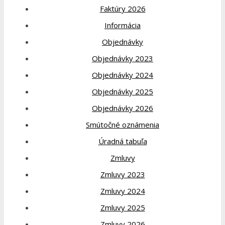
Faktúry 2026
Informácia
Objednávky
Objednávky 2023
Objednávky 2024
Objednávky 2025
Objednávky 2026
Smútočné oznámenia
Úradná tabuľa
Zmluvy
Zmluvy 2023
Zmluvy 2024
Zmluvy 2025
Zmluvy 2026