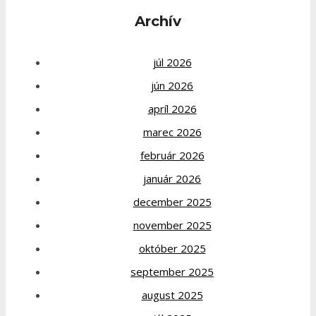
Archív
júl 2026
jún 2026
apríl 2026
marec 2026
február 2026
január 2026
december 2025
november 2025
október 2025
september 2025
august 2025