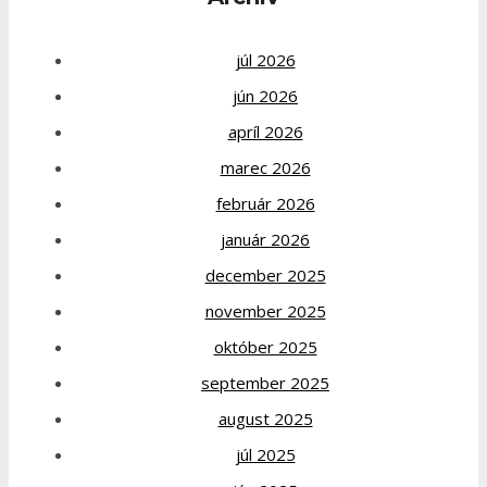
júl 2026
jún 2026
apríl 2026
marec 2026
február 2026
január 2026
december 2025
november 2025
október 2025
september 2025
august 2025
júl 2025