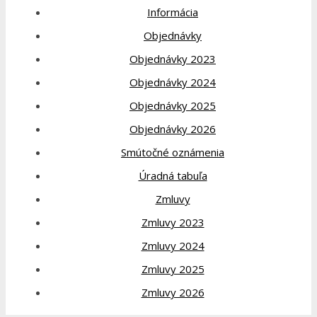
Informácia
Objednávky
Objednávky 2023
Objednávky 2024
Objednávky 2025
Objednávky 2026
Smútočné oznámenia
Úradná tabuľa
Zmluvy
Zmluvy 2023
Zmluvy 2024
Zmluvy 2025
Zmluvy 2026