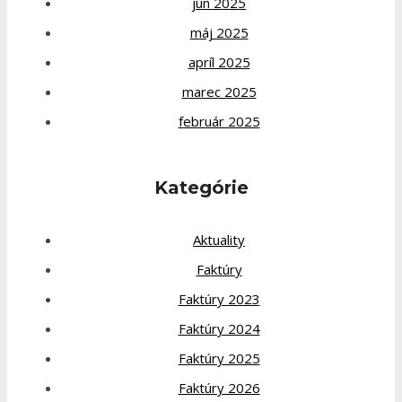
jún 2025
máj 2025
apríl 2025
marec 2025
február 2025
Kategórie
Aktuality
Faktúry
Faktúry 2023
Faktúry 2024
Faktúry 2025
Faktúry 2026