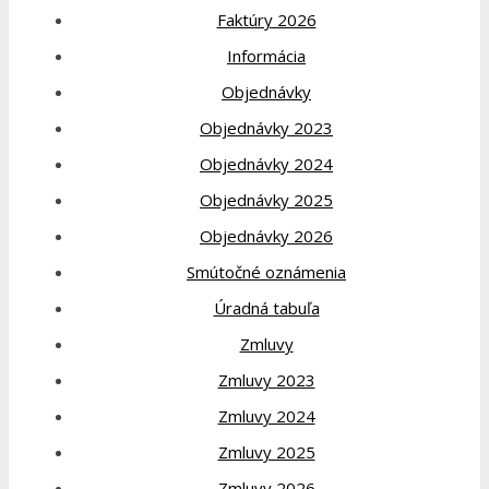
Faktúry 2026
Informácia
Objednávky
Objednávky 2023
Objednávky 2024
Objednávky 2025
Objednávky 2026
Smútočné oznámenia
Úradná tabuľa
Zmluvy
Zmluvy 2023
Zmluvy 2024
Zmluvy 2025
Zmluvy 2026