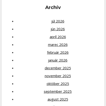
Archív
júl 2026
jún 2026
apríl 2026
marec 2026
február 2026
január 2026
december 2025
november 2025
október 2025
september 2025
august 2025