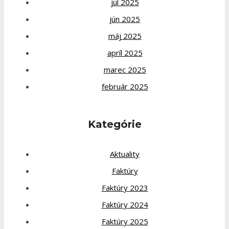
júl 2025
jún 2025
máj 2025
apríl 2025
marec 2025
február 2025
Kategórie
Aktuality
Faktúry
Faktúry 2023
Faktúry 2024
Faktúry 2025