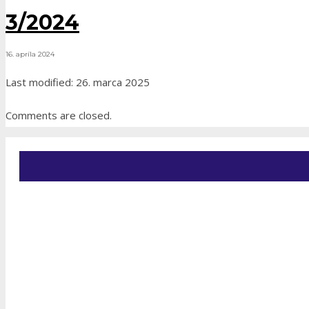
3/2024
16. apríla 2024
Last modified: 26. marca 2025
Comments are closed.