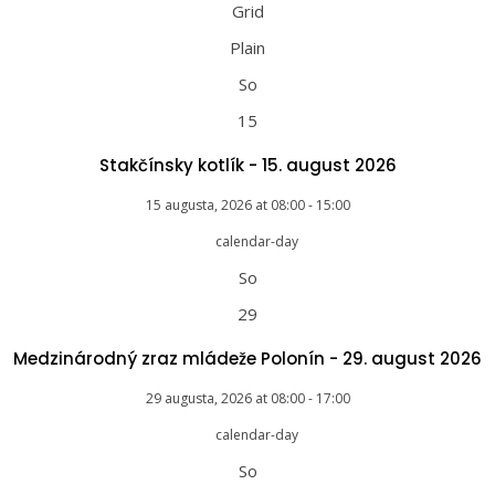
Grid
Plain
So
15
Stakčínsky kotlík - 15. august 2026
15 augusta, 2026
at
08:00
-
15:00
So
29
Medzinárodný zraz mládeže Polonín - 29. august 2026
29 augusta, 2026
at
08:00
-
17:00
So