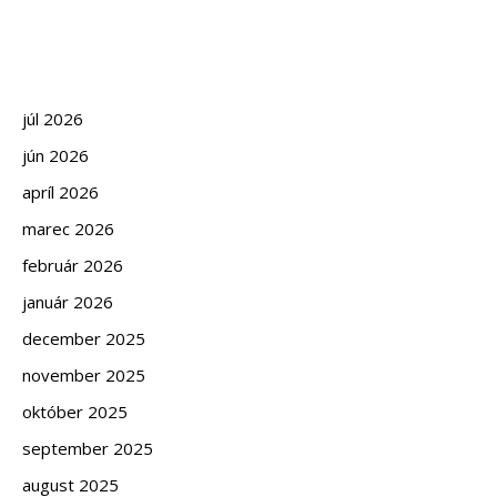
júl 2026
jún 2026
apríl 2026
marec 2026
február 2026
január 2026
december 2025
november 2025
október 2025
september 2025
august 2025