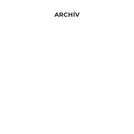
ARCHÍV