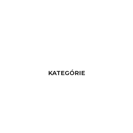
KATEGÓRIE