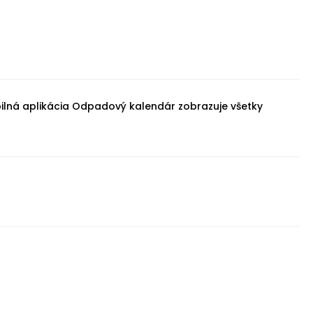
lná aplikácia Odpadový kalendár zobrazuje všetky