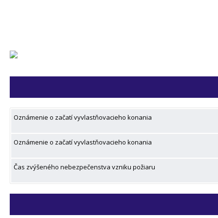
Oznámenie o začatí vyvlastňovacieho konania
Oznámenie o začatí vyvlastňovacieho konania
Čas zvýšeného nebezpečenstva vzniku požiaru