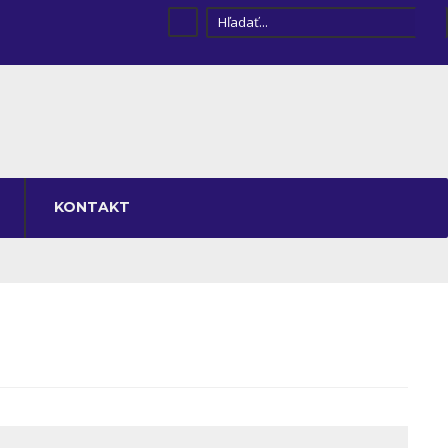
KONTAKT