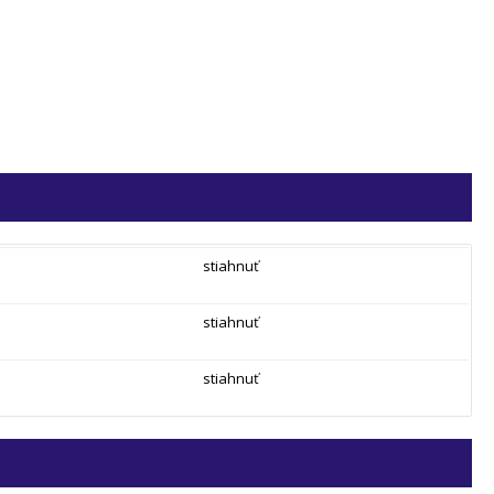
stiahnuť
stiahnuť
stiahnuť