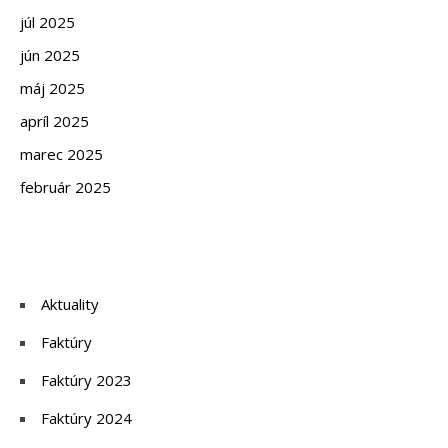
júl 2025
jún 2025
máj 2025
apríl 2025
marec 2025
február 2025
Aktuality
Faktúry
Faktúry 2023
Faktúry 2024