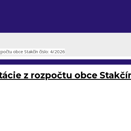
počtu obce Stakčín číslo: 4/2026
tácie z rozpočtu obce Stakčí