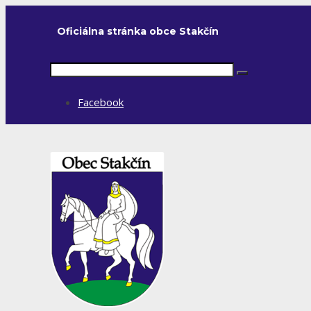
Oficiálna stránka obce Stakčín
Facebook