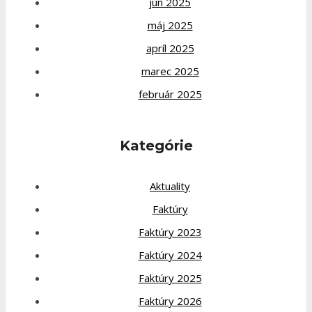
jún 2025
máj 2025
apríl 2025
marec 2025
február 2025
Kategórie
Aktuality
Faktúry
Faktúry 2023
Faktúry 2024
Faktúry 2025
Faktúry 2026