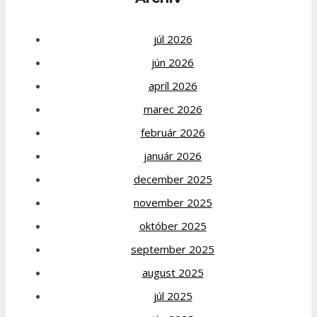
júl 2026
jún 2026
apríl 2026
marec 2026
február 2026
január 2026
december 2025
november 2025
október 2025
september 2025
august 2025
júl 2025