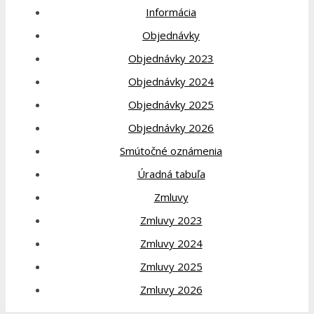
Informácia
Objednávky
Objednávky 2023
Objednávky 2024
Objednávky 2025
Objednávky 2026
Smútočné oznámenia
Úradná tabuľa
Zmluvy
Zmluvy 2023
Zmluvy 2024
Zmluvy 2025
Zmluvy 2026