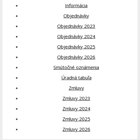
Informácia
Objednávky
Objednávky 2023
Objednávky 2024
Objednávky 2025
Objednávky 2026
Smútočné oznámenia
Úradná tabuľa
Zmluvy
Zmluvy 2023
Zmluvy 2024
Zmluvy 2025
Zmluvy 2026