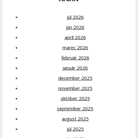
júl 2026
jún 2026
apríl 2026
marec 2026
február 2026
január 2026
december 2025
november 2025
október 2025
september 2025
august 2025
júl 2025