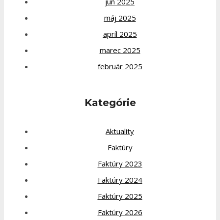
jún 2025
máj 2025
apríl 2025
marec 2025
február 2025
Kategórie
Aktuality
Faktúry
Faktúry 2023
Faktúry 2024
Faktúry 2025
Faktúry 2026