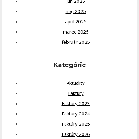
jún 2025
máj 2025
apríl 2025
marec 2025
február 2025
Kategórie
Aktuality
Faktúry
Faktúry 2023
Faktúry 2024
Faktúry 2025
Faktúry 2026