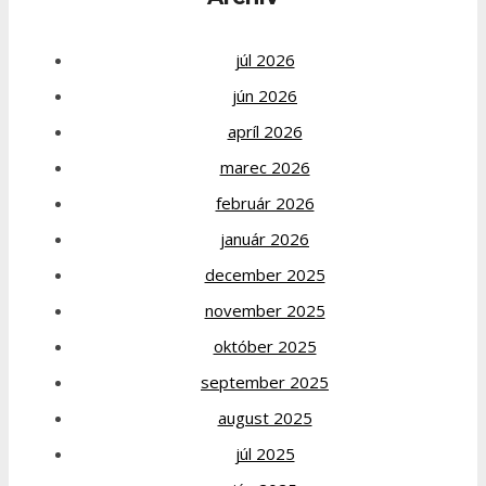
júl 2026
jún 2026
apríl 2026
marec 2026
február 2026
január 2026
december 2025
november 2025
október 2025
september 2025
august 2025
júl 2025